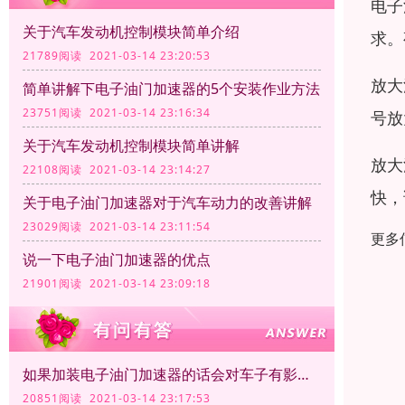
电子
关于汽车发动机控制模块简单介绍
求。
21789阅读 2021-03-14 23:20:53
放大
简单讲解下电子油门加速器的5个安装作业方法
23751阅读 2021-03-14 23:16:34
号放
关于汽车发动机控制模块简单讲解
放大
22108阅读 2021-03-14 23:14:27
快，
关于电子油门加速器对于汽车动力的改善讲解
23029阅读 2021-03-14 23:11:54
更多
说一下电子油门加速器的优点
21901阅读 2021-03-14 23:09:18
如果加装电子油门加速器的话会对车子有影响吗？
20851阅读 2021-03-14 23:17:53