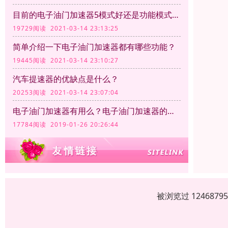
目前的电子油门加速器5模式好还是功能模式越多越好呢？
19729阅读 2021-03-14 23:13:25
简单介绍一下电子油门加速器都有哪些功能？
19445阅读 2021-03-14 23:10:27
汽车提速器的优缺点是什么？
20253阅读 2021-03-14 23:07:04
电子油门加速器有用么？电子油门加速器的作用
17784阅读 2019-01-26 20:26:44
被浏览过 12468