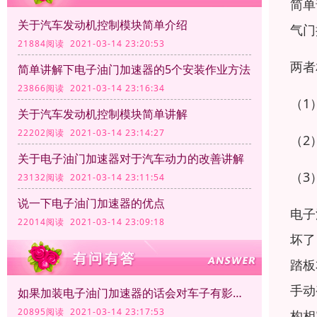
简单
关于汽车发动机控制模块简单介绍
气门
21884阅读 2021-03-14 23:20:53
两者
简单讲解下电子油门加速器的5个安装作业方法
23866阅读 2021-03-14 23:16:34
（1
关于汽车发动机控制模块简单讲解
22202阅读 2021-03-14 23:14:27
（2
关于电子油门加速器对于汽车动力的改善讲解
（3
23132阅读 2021-03-14 23:11:54
说一下电子油门加速器的优点
电子
22014阅读 2021-03-14 23:09:18
坏了
踏板
手动
如果加装电子油门加速器的话会对车子有影响吗？
20895阅读 2021-03-14 23:17:53
构相