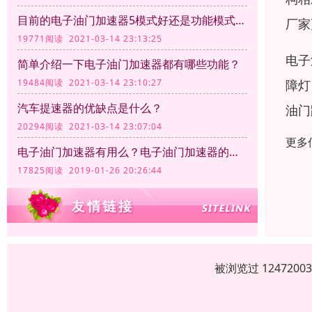
目前的电子油门加速器5模式好还是功能模式越多越好呢？
厂家
19771阅读 2021-03-14 23:13:25
电子
简单介绍一下电子油门加速器都有哪些功能？
障灯
19484阅读 2021-03-14 23:10:27
汽车提速器的优缺点是什么？
油门
20294阅读 2021-03-14 23:07:04
更多
电子油门加速器有用么？电子油门加速器的作用
17825阅读 2019-01-26 20:26:44
被浏览过 12472