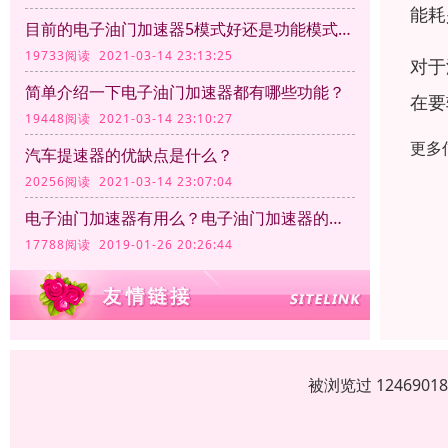
能耗
目前的电子油门加速器5模式好还是功能模式越多越好呢？
19733阅读 2021-03-14 23:13:25
对于
简单介绍一下电子油门加速器都有哪些功能？
在要
19448阅读 2021-03-14 23:10:27
更多
汽车提速器的优缺点是什么？
20256阅读 2021-03-14 23:07:04
电子油门加速器有用么？电子油门加速器的作用
17788阅读 2019-01-26 20:26:44
被浏览过 12469