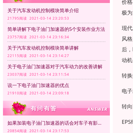
价格
关于汽车发动机控制模块简单介绍
极为
21795阅读 2021-03-14 23:20:53
现代
简单讲解下电子油门加速器的5个安装作业方法
23757阅读 2021-03-14 23:16:34
风格
关于汽车发动机控制模块简单讲解
后，
22115阅读 2021-03-14 23:14:27
动机
关于电子油门加速器对于汽车动力的改善讲解
转换
23037阅读 2021-03-14 23:11:54
说一下电子油门加速器的优点
电子
21910阅读 2021-03-14 23:09:18
转向
EP
如果加装电子油门加速器的话会对车子有影响吗？
20854阅读 2021-03-14 23:17:53