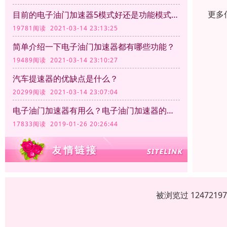
更多
目前的电子油门加速器5模式好还是功能模式越多越好呢？
19781阅读 2021-03-14 23:13:25
简单介绍一下电子油门加速器都有哪些功能？
19489阅读 2021-03-14 23:10:27
汽车提速器的优缺点是什么？
20299阅读 2021-03-14 23:07:04
电子油门加速器有用么？电子油门加速器的作用
17833阅读 2019-01-26 20:26:44
被浏览过 12472