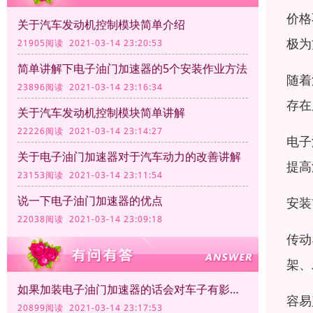
价格
关于汽车发动机控制模块简单介绍
极为
21905阅读 2021-03-14 23:20:53
简单讲解下电子油门加速器的5个安装作业方法
随着
23896阅读 2021-03-14 23:16:34
存在
关于汽车发动机控制模块简单讲解
22226阅读 2021-03-14 23:14:27
电子
关于电子油门加速器对于汽车动力的改善讲解
提高
23153阅读 2021-03-14 23:11:54
说一下电子油门加速器的优点
安装
22038阅读 2021-03-14 23:09:18
传动
架、
如果加装电子油门加速器的话会对车子有影响吗？
容易
20899阅读 2021-03-14 23:17:53