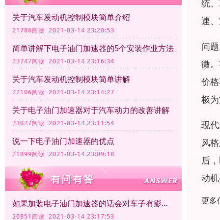
统、
关于汽车发动机控制模块简单介绍
速、
21786阅读 2021-03-14 23:20:53
问题
简单讲解下电子油门加速器的5个安装作业方法
23747阅读 2021-03-14 23:16:34
微。
关于汽车发动机控制模块简单讲解
价格
22106阅读 2021-03-14 23:14:27
极为
关于电子油门加速器对于汽车动力的改善讲解
现代
23027阅读 2021-03-14 23:11:54
说一下电子油门加速器的优点
风格
21899阅读 2021-03-14 23:09:18
后，
动机
更多
如果加装电子油门加速器的话会对车子有影响吗？
20851阅读 2021-03-14 23:17:53