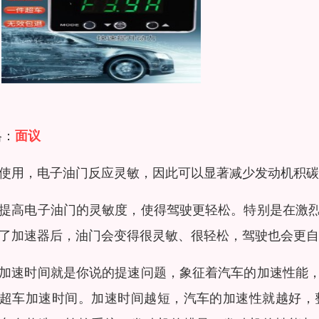
格：
面议
使用，电子油门反应灵敏，因此可以显著减少发动机积碳
提高电子油门的灵敏度，使得驾驶更轻松。特别是在激
了加速器后，油门会变得很灵敏、很轻松，驾驶也会更自
加速时间就是你说的提速问题，象征着汽车的加速性能
超车加速时间。加速时间越短，汽车的加速性就越好，