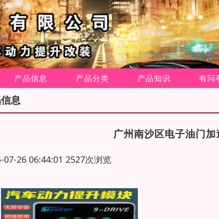
产品信息
产品分类
产品知识
有问
品信息
广州南沙区电子油门加
5-07-26 06:44:01 2527次浏览