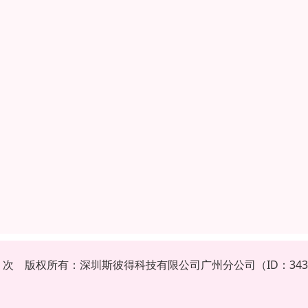
752 次 版权所有：深圳斯彼得科技有限公司广州分公司（ID：3435