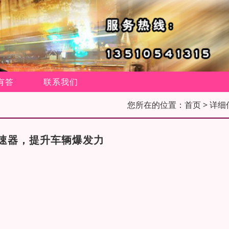
有答
联系我们
您所在的位置：
首页
> 详细
速器，提升车辆爆发力