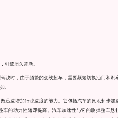
，引擎历久常新。
烈驾驶时，由于频繁的变线超车，需要频繁切换油门和刹
如。
，既迅速增加行驶速度的能力。它包括汽车的原地起步加
整车的动力性随即提高。汽车加速性与它的删掉整车悬