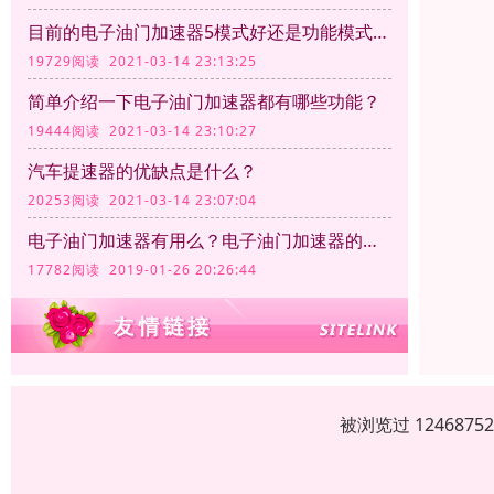
目前的电子油门加速器5模式好还是功能模式越多越好呢？
19729阅读 2021-03-14 23:13:25
简单介绍一下电子油门加速器都有哪些功能？
19444阅读 2021-03-14 23:10:27
汽车提速器的优缺点是什么？
20253阅读 2021-03-14 23:07:04
电子油门加速器有用么？电子油门加速器的作用
17782阅读 2019-01-26 20:26:44
被浏览过 12468