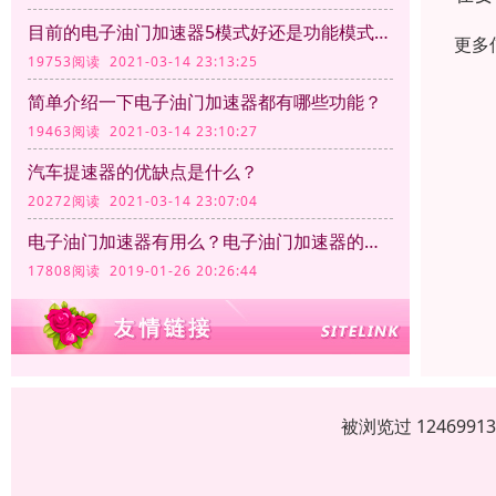
目前的电子油门加速器5模式好还是功能模式越多越好呢？
更多
19753阅读 2021-03-14 23:13:25
简单介绍一下电子油门加速器都有哪些功能？
19463阅读 2021-03-14 23:10:27
汽车提速器的优缺点是什么？
20272阅读 2021-03-14 23:07:04
电子油门加速器有用么？电子油门加速器的作用
17808阅读 2019-01-26 20:26:44
被浏览过 12469