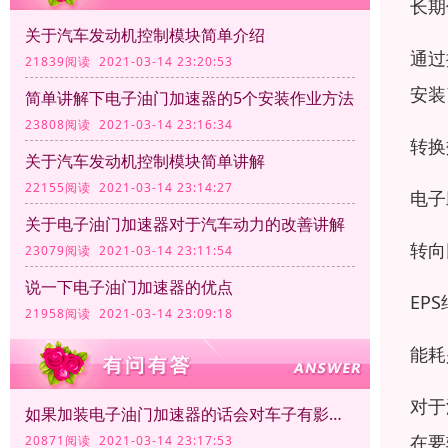
长期
关于汽车发动机控制模块简单介绍
通过
21839阅读 2021-03-14 23:20:53
安装
简单讲解下电子油门加速器的5个安装作业方法
23808阅读 2021-03-14 23:16:34
转换
关于汽车发动机控制模块简单讲解
22155阅读 2021-03-14 23:14:27
电子
关于电子油门加速器对于汽车动力的改善讲解
转向
23079阅读 2021-03-14 23:11:54
说一下电子油门加速器的优点
EP
21958阅读 2021-03-14 23:09:18
能耗
对于
如果加装电子油门加速器的话会对车子有影响吗？
在要
20871阅读 2021-03-14 23:17:53