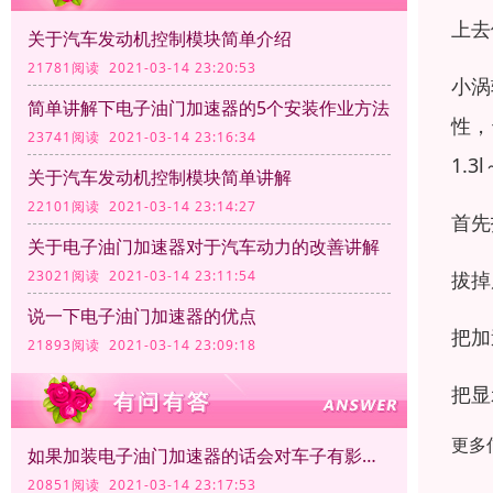
上去
关于汽车发动机控制模块简单介绍
21781阅读 2021-03-14 23:20:53
小涡
简单讲解下电子油门加速器的5个安装作业方法
性，
23741阅读 2021-03-14 23:16:34
1.
关于汽车发动机控制模块简单讲解
22101阅读 2021-03-14 23:14:27
首先
关于电子油门加速器对于汽车动力的改善讲解
拔掉
23021阅读 2021-03-14 23:11:54
说一下电子油门加速器的优点
把加
21893阅读 2021-03-14 23:09:18
把显
更多
如果加装电子油门加速器的话会对车子有影响吗？
20851阅读 2021-03-14 23:17:53