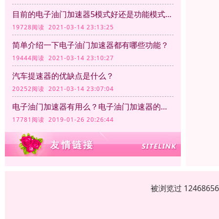
目前的电子油门加速器5模式好还是功能模式越多越好呢？
19728阅读 2021-03-14 23:13:25
简单介绍一下电子油门加速器都有哪些功能？
19444阅读 2021-03-14 23:10:27
汽车提速器的优缺点是什么？
20252阅读 2021-03-14 23:07:04
电子油门加速器有用么？电子油门加速器的作用
17781阅读 2019-01-26 20:26:44
被浏览过 12468