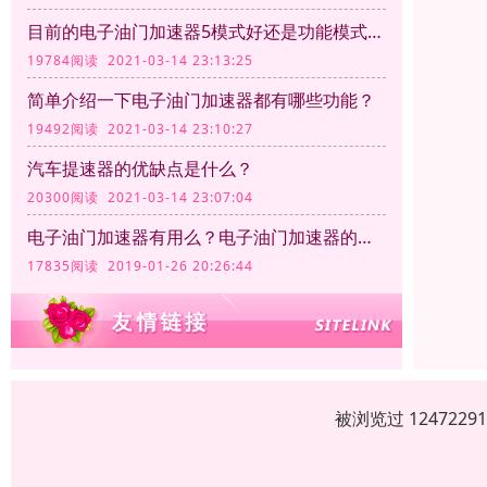
目前的电子油门加速器5模式好还是功能模式越多越好呢？
19784阅读 2021-03-14 23:13:25
简单介绍一下电子油门加速器都有哪些功能？
19492阅读 2021-03-14 23:10:27
汽车提速器的优缺点是什么？
20300阅读 2021-03-14 23:07:04
电子油门加速器有用么？电子油门加速器的作用
17835阅读 2019-01-26 20:26:44
被浏览过 12472