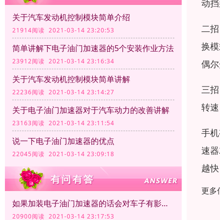
动挡
关于汽车发动机控制模块简单介绍
二招
21914阅读 2021-03-14 23:20:53
换模
简单讲解下电子油门加速器的5个安装作业方法
23912阅读 2021-03-14 23:16:34
偶尔
关于汽车发动机控制模块简单讲解
三招
22236阅读 2021-03-14 23:14:27
转速
关于电子油门加速器对于汽车动力的改善讲解
23163阅读 2021-03-14 23:11:54
手机
说一下电子油门加速器的优点
速器
22045阅读 2021-03-14 23:09:18
越快
更多
如果加装电子油门加速器的话会对车子有影响吗？
20900阅读 2021-03-14 23:17:53