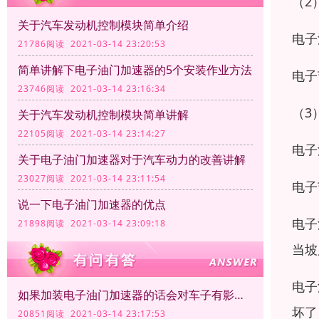
（2
关于汽车发动机控制模块简单介绍
电子
21786阅读 2021-03-14 23:20:53
简单讲解下电子油门加速器的5个安装作业方法
电子
23746阅读 2021-03-14 23:16:34
（3
关于汽车发动机控制模块简单讲解
22105阅读 2021-03-14 23:14:27
电子
关于电子油门加速器对于汽车动力的改善讲解
23027阅读 2021-03-14 23:11:54
电子
说一下电子油门加速器的优点
电子
21898阅读 2021-03-14 23:09:18
当坡
电子
如果加装电子油门加速器的话会对车子有影响吗？
坏了
20851阅读 2021-03-14 23:17:53