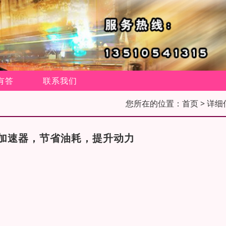
有答
联系我们
您所在的位置：
首页
> 详细
加速器，节省油耗，提升动力