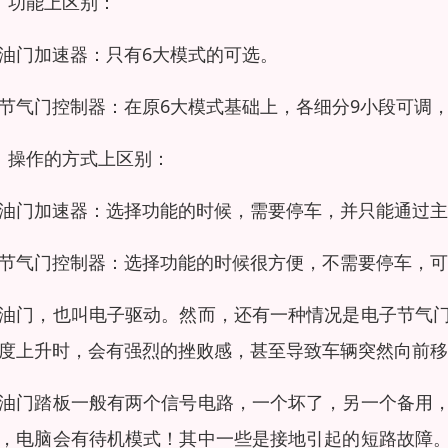
）功能上区别：
油门加速器：只有6大模式的可选。
节气门控制器：在原6大模式基础上，各细分9小段可调，
）操作的方式上区别：
油门加速器：选择功能的时候，需要停车，并只能通过主
节气门控制器：选择功能的时候很方便，不需要停车，可
油门，也叫电子驱动。然而，还有一种情况是电子节气
度上升时，会有强烈的挫败感，甚至导致车辆突然向前移
油门踏板一般有两个信号电路，一个坏了，另一个备用
，电脑会有待机模式！其中一些是接地引起的短路故障