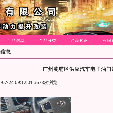
产品信息
产品分类
产品知识
有问
品信息
广州黄埔区供应汽车电子油门
5-07-24 09:12:01 3678次浏览