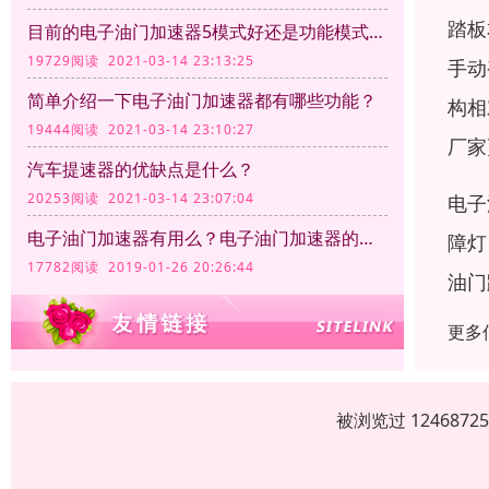
踏板
目前的电子油门加速器5模式好还是功能模式越多越好呢？
19729阅读 2021-03-14 23:13:25
手动
简单介绍一下电子油门加速器都有哪些功能？
构相
19444阅读 2021-03-14 23:10:27
厂家
汽车提速器的优缺点是什么？
20253阅读 2021-03-14 23:07:04
电子
电子油门加速器有用么？电子油门加速器的作用
障灯
17782阅读 2019-01-26 20:26:44
油门
更多
被浏览过 12468