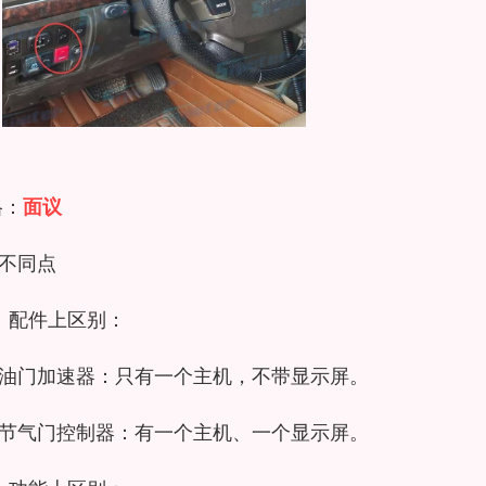
格：
面议
不同点
）配件上区别：
油门加速器：只有一个主机，不带显示屏。
节气门控制器：有一个主机、一个显示屏。