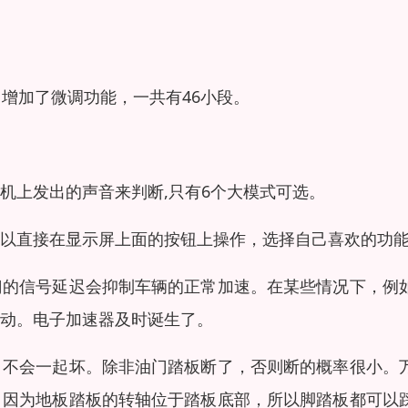
增加了微调功能，一共有46小段。
机上发出的声音来判断,只有6个大模式可选。
以直接在显示屏上面的按钮上操作，选择自己喜欢的功
门的信号延迟会抑制车辆的正常加速。在某些情况下，例
动。电子加速器及时诞生了。
，不会一起坏。除非油门踏板断了，否则断的概率很小。
。因为地板踏板的转轴位于踏板底部，所以脚踏板都可以