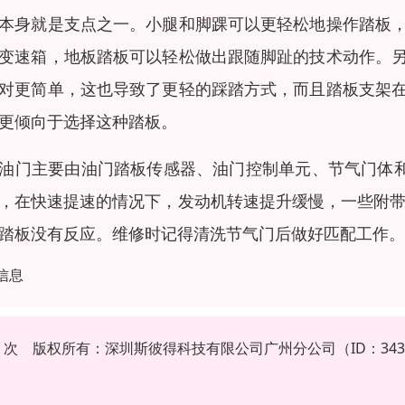
本身就是支点之一。小腿和脚踝可以更轻松地操作踏板
变速箱，地板踏板可以轻松做出跟随脚趾的技术动作。
对更简单，这也导致了更轻的踩踏方式，而且踏板支架
更倾向于选择这种踏板。
油门主要由油门踏板传感器、油门控制单元、节气门体和
，在快速提速的情况下，发动机转速提升缓慢，一些附带
踏板没有反应。维修时记得清洗节气门后做好匹配工作。
信息
725 次 版权所有：深圳斯彼得科技有限公司广州分公司（ID：3435