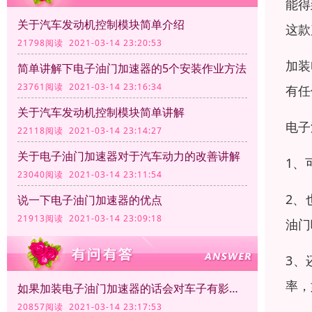
能得
关于汽车发动机控制模块简单介绍
这款
21798阅读 2021-03-14 23:20:53
加装
简单讲解下电子油门加速器的5个安装作业方法
23761阅读 2021-03-14 23:16:34
有任
关于汽车发动机控制模块简单讲解
电子
22118阅读 2021-03-14 23:14:27
关于电子油门加速器对于汽车动力的改善讲解
1、
23040阅读 2021-03-14 23:11:54
2、
说一下电子油门加速器的优点
21913阅读 2021-03-14 23:09:18
油门
3、
率，
如果加装电子油门加速器的话会对车子有影响吗？
20857阅读 2021-03-14 23:17:53