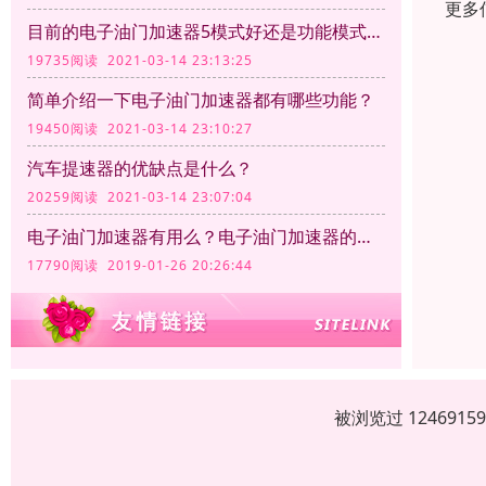
更多
目前的电子油门加速器5模式好还是功能模式越多越好呢？
19735阅读 2021-03-14 23:13:25
简单介绍一下电子油门加速器都有哪些功能？
19450阅读 2021-03-14 23:10:27
汽车提速器的优缺点是什么？
20259阅读 2021-03-14 23:07:04
电子油门加速器有用么？电子油门加速器的作用
17790阅读 2019-01-26 20:26:44
被浏览过 12469